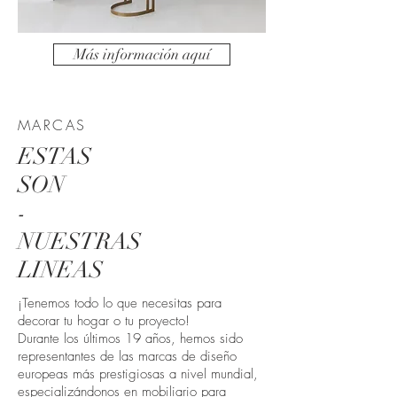
Más información aquí
MARCAS
ESTAS
SON
-
NUE
STRAS
LINEAS
¡Tenemos todo lo que necesitas para
decorar tu hogar o tu proyecto!
Durante los últimos 19 años, hemos sido
representantes de las marcas de diseño
europeas más prestigiosas a nivel mundial,
especializándonos en mobiliario para