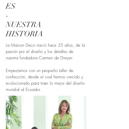
ES
-
NUESTRA
HISTORIA
La Maison Deco nació hace 35 años, de la
pasión por el diseño y los detalles de
nuestra fundadora Carmen de Dreyer.
Empezamos con un pequeño taller de
confección, desde el cual hemos crecido y
evolucionado para traer lo mejor del diseño
mundial al Ecuador.