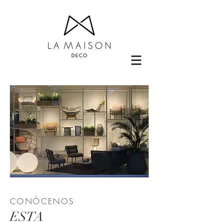
CONÓCENOS
ESTA