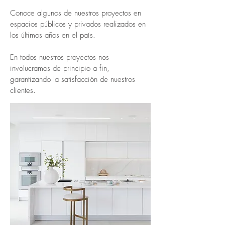
Conoce algunos de nuestros proyectos en
espacios públicos y privados realizados en
los últimos años en el país.
En todos nuestros proyectos nos
involucramos de principio a fin,
garantizando la satisfacción de nuestros
clientes.