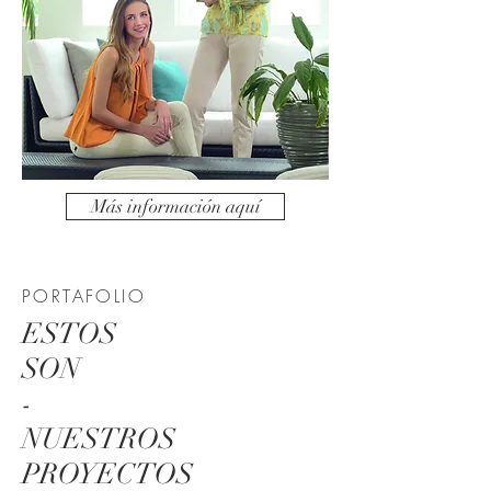
Más información aquí
PORTAFOLIO
ESTOS
SON
-
NUESTROS
PROYECTOS