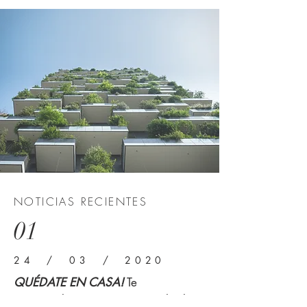
NOTICIAS RECIENTES
01
24 / 03 / 2020
QUÉDATE EN CASA!
Te
recomendamos ver este articulo de EL